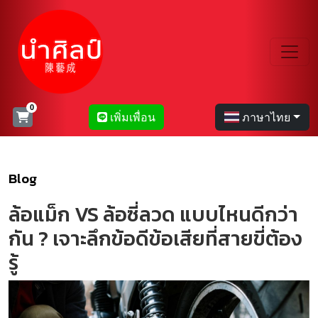
เพิ่มเพื่อน
ภาษาไทย
Blog
ล้อแม็ก VS ล้อซี่ลวด แบบไหนดีกว่า
กัน ? เจาะลึกข้อดีข้อเสียที่สายขี่ต้อง
รู้