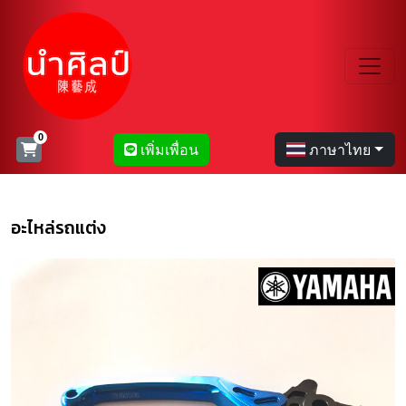
เพิ่มเพื่อน
ภาษาไทย
อะไหล่รถแต่ง