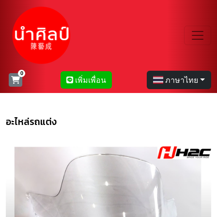
เพิ่มเพื่อน
ภาษาไทย
อะไหล่รถแต่ง