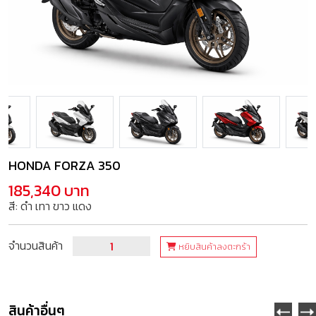
HONDA FORZA 350
185,340 บาท
สี: ดำ เทา ขาว แดง
จำนวนสินค้า
หยิบสินค้าลงตะกร้า
สินค้าอื่นๆ