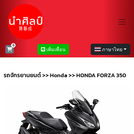
เพิ่มเพื่อน
ภาษาไทย
รถจักรยานยนต์ >> Honda >> HONDA FORZA 350