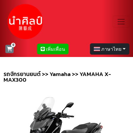
เพิ่มเพื่อน
ภาษาไทย
รถจักรยานยนต์ >> Yamaha >> YAMAHA X-
MAX300