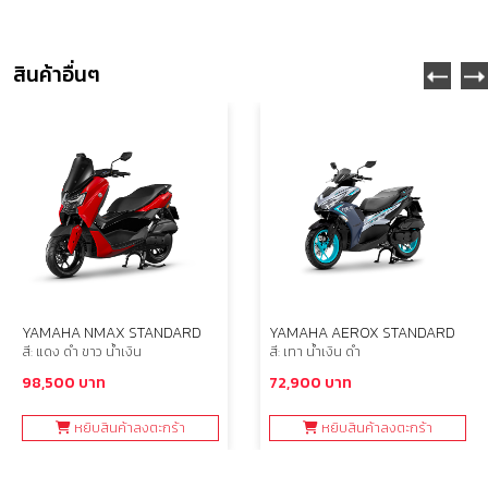
สินค้าอื่นๆ
YAMAHA NMAX STANDARD
YAMAHA AEROX STANDARD
สี: แดง ดำ ขาว น้ำเงิน
สี: เทา น้ำเงิน ดำ
98,500 บาท
72,900 บาท
หยิบสินค้าลงตะกร้า
หยิบสินค้าลงตะกร้า