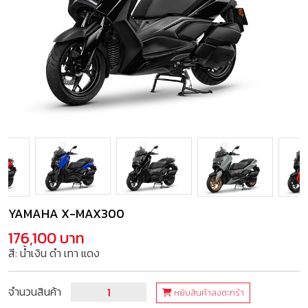
YAMAHA X-MAX300
176,100 บาท
สี: น้ำเงิน ดำ เทา แดง
จำนวนสินค้า
หยิบสินค้าลงตะกร้า