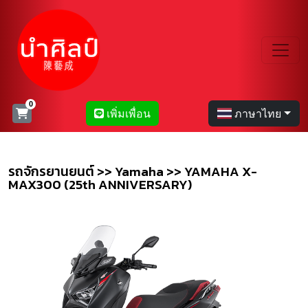
เพิ่มเพื่อน
ภาษาไทย
รถจักรยานยนต์ >> Yamaha >> YAMAHA X-
MAX300 (25th ANNIVERSARY)