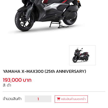
YAMAHA X-MAX300 (25th ANNIVERSARY)
193,000 บาท
สี: ดำ
จำนวนสินค้า
หยิบสินค้าลงตะกร้า