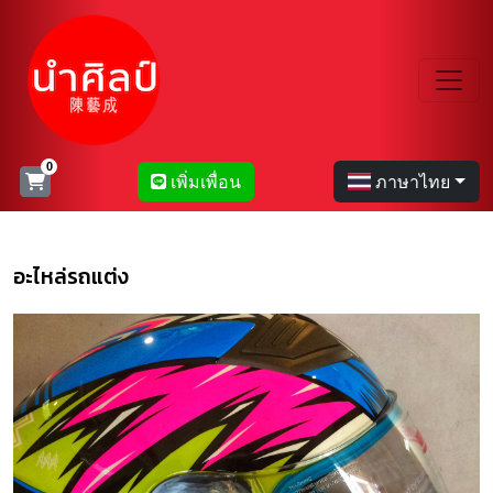
เพิ่มเพื่อน
ภาษาไทย
อะไหล่รถแต่ง