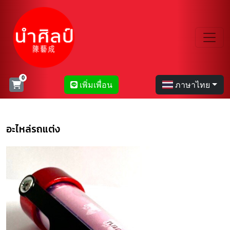
เพิ่มเพื่อน
ภาษาไทย
อะไหล่รถแต่ง