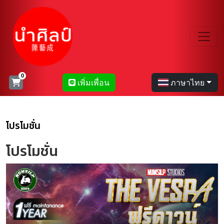
เพิ่มเพื่อน
ภาษาไทย
โปรโมชั่น
โปรโมชั่น