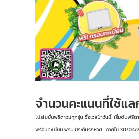
จำนวนคะแนนที่ใช้แล
โปรโมชั่นฟรีดาวน์ทุกรุ่น ซื้อเวสป้าวันนี้ เริ่มต้นฟรีด
พร้อมทะเบียน พรบ ประกันรถหาย ภายใน 30/04/