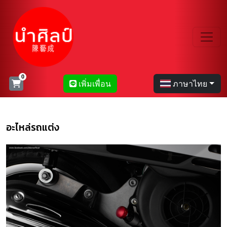
เพิ่มเพื่อน
ภาษาไทย
อะไหล่รถแต่ง