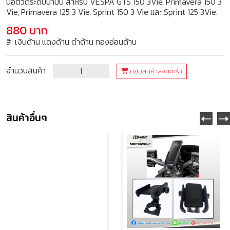
น็อตวัดระดับน้ำมัน สำหรับ VESPA GTS 150 3Vie, Primavera 150 3
Vie, Primavera 125 3 Vie, Sprint 150 3 Vie และ Sprint 125 3Vie.
880 บาท
สี: เงินด้าน แดงด้าน ดำด้าน ทองอ่อนด้าน
จำนวนสินค้า
หยิบสินค้าลงตะกร้า
สินค้าอื่นๆ