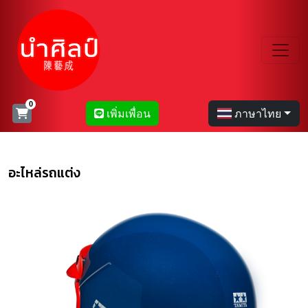
เพิ่มเพื่อน
ภาษาไทย
อะไหล่รถแต่ง